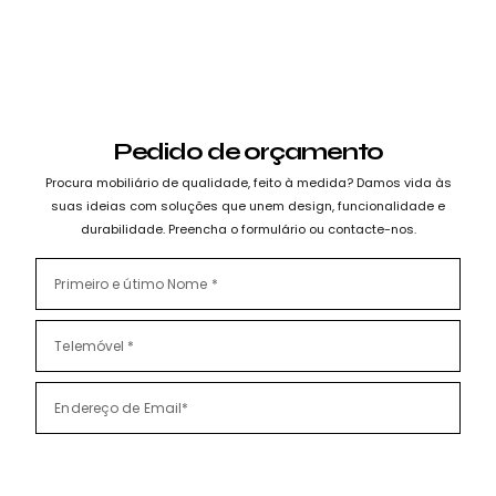
Pedido de orçamento
Procura mobiliário de qualidade, feito à medida? Damos vida às
suas ideias com soluções que unem design, funcionalidade e
durabilidade. Preencha o formulário ou contacte-nos.