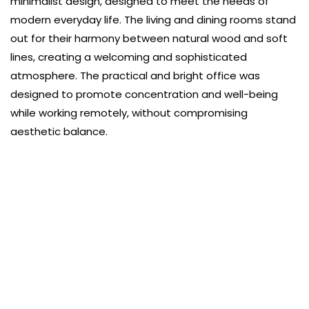
minimalist design, designed to meet the needs of
modern everyday life. The living and dining rooms stand
out for their harmony between natural wood and soft
lines, creating a welcoming and sophisticated
atmosphere. The practical and bright office was
designed to promote concentration and well-being
while working remotely, without compromising
aesthetic balance.