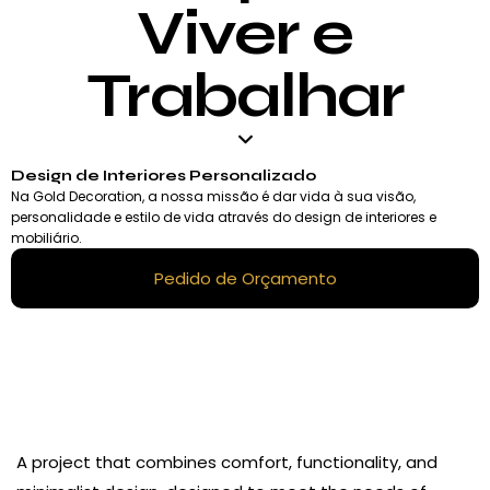
Viver e
Trabalhar
Design de Interiores Personalizado
Na Gold Decoration, a nossa missão é dar vida à sua visão,
personalidade e estilo de vida através do design de interiores e
mobiliário.
Pedido de Orçamento
A project that combines comfort, functionality, and