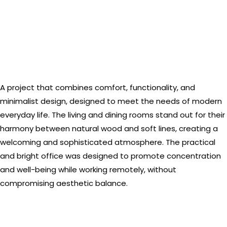
A project that combines comfort, functionality, and
minimalist design, designed to meet the needs of modern
everyday life. The living and dining rooms stand out for their
harmony between natural wood and soft lines, creating a
welcoming and sophisticated atmosphere. The practical
and bright office was designed to promote concentration
and well-being while working remotely, without
compromising aesthetic balance.