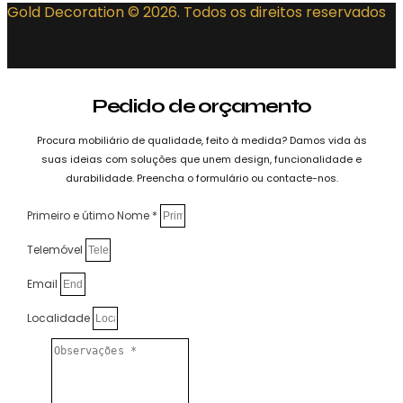
Gold Decoration
© 2026. Todos os direitos reservados
Pedido de orçamento
Procura mobiliário de qualidade, feito à medida? Damos vida às
suas ideias com soluções que unem design, funcionalidade e
durabilidade. Preencha o formulário ou contacte-nos.
Primeiro e útimo Nome *
Telemóvel
Email
Localidade