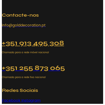
Contacte-nos
info@golddecoration.pt
+351 913 495 308
Chamada para a rede móvel nacional
+351 255 873 065
Chamada para a rede fixa nacional
Redes Sociais
Facebook
Instagram