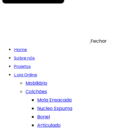
Fechar
Home
Sobre nós
Projetos
Loja Online
Mobiliário
Colchões
Mola Ensacada
Nucleo Espuma
Bonel
Articulado