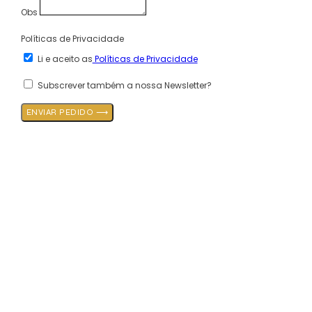
Obs
Políticas de Privacidade
Li e aceito as
Políticas de Privacidade
Subscrever também a nossa Newsletter?
ENVIAR PEDIDO ⟶