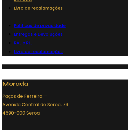
Livro de recalamações
Políticas de privacidade
Entregas e Devoluções
RAL e RLL
Livro de recalamações
Morada
Paços de Ferreira —
Avenida Central de Seroa, 79
4590-000 Seroa