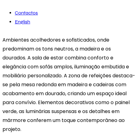
Contactos
English
Ambientes acolhedores e sofisticados, onde
predominam os tons neutros, a madeira e os
dourados. A sala de estar combina conforto e
elegância com sofás amplos, iluminação embutida e
mobiliário personalizado. A zona de refeições destaca-
se pela mesa redonda em madeira e cadeiras com
acabamento em dourado, criando um espaço ideal
para convívio. Elementos decorativos como o painel
verde, as luminárias suspensas e os detalhes em
mármore conferem um toque contemporâneo ao
projeto.