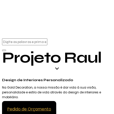
Projeto Raul
Design de Interiores Personalizado
Na Gold Decoration, a nossa missão é dar vida à sua visão,
personalidade e estilo de vida através do design de interiores e
mobiliário.
Pedido de Orçamento