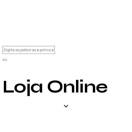
Loja Online