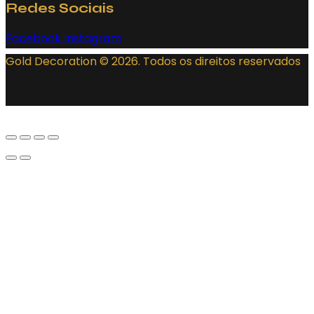
Redes Sociais
Facebook
Instagram
Gold Decoration
© 2026. Todos os direitos reservados