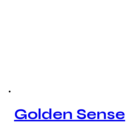
Golden Sense