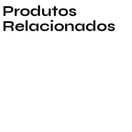
Produtos
Relacionados