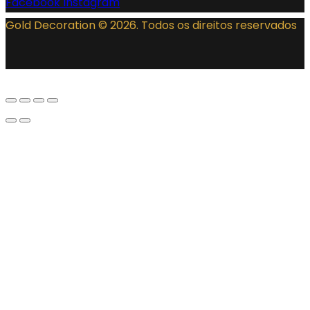
Facebook
Instagram
Gold Decoration
© 2026. Todos os direitos reservados