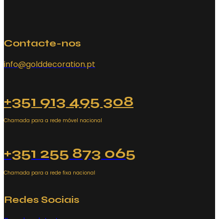
Contacte-nos
info@golddecoration.pt
+351 913 495 308
Chamada para a rede móvel nacional
+351 255 873 065
Chamada para a rede fixa nacional
Redes Sociais