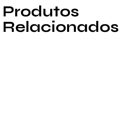
Produtos
Relacionados