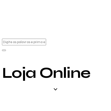
Loja Online