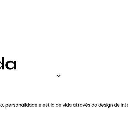
da
, personalidade e estilo de vida através do design de inte