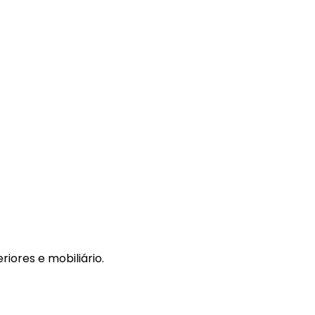
riores e mobiliário.