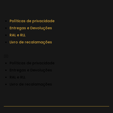
Políticas de privacidade
Entregas e Devoluções
RAL e RLL
Livro de recalamações
Políticas de privacidade
Entregas e Devoluções
RAL e RLL
Livro de recalamações