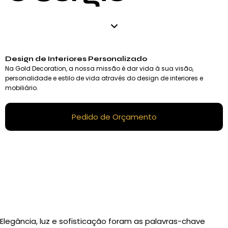
Design de Interiores Personalizado
Na Gold Decoration, a nossa missão é dar vida à sua visão,
personalidade e estilo de vida através do design de interiores e
mobiliário.
Pedido de Orçamento
Elegância, luz e sofisticação foram as palavras-chave