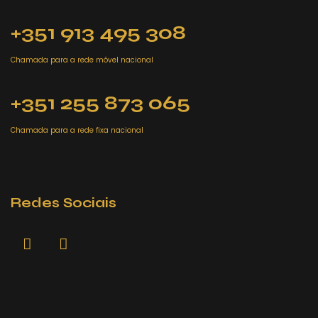
+351 913 495 308
Chamada para a rede móvel nacional
+351 255 873 065
Chamada para a rede fixa nacional
Redes Sociais