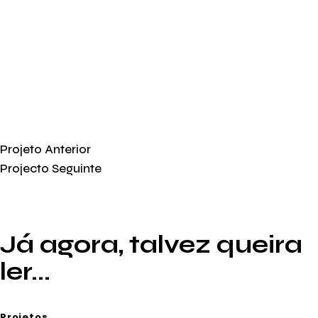
Projeto Anterior
Projecto Seguinte
Já agora, talvez queira
ler...
Projetos