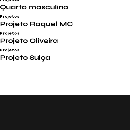
Quarto masculino
Projetos
Projeto Raquel MC
Projetos
Projeto Oliveira
Projetos
Projeto Suiça