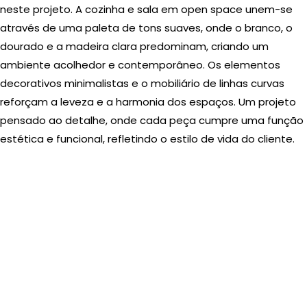
neste projeto. A cozinha e sala em open space unem-se
através de uma paleta de tons suaves, onde o branco, o
dourado e a madeira clara predominam, criando um
ambiente acolhedor e contemporâneo. Os elementos
decorativos minimalistas e o mobiliário de linhas curvas
reforçam a leveza e a harmonia dos espaços. Um projeto
pensado ao detalhe, onde cada peça cumpre uma função
estética e funcional, refletindo o estilo de vida do cliente.