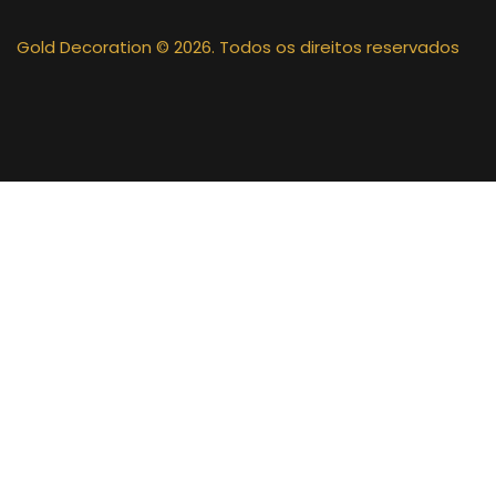
Gold Decoration
© 2026. Todos os direitos reservados