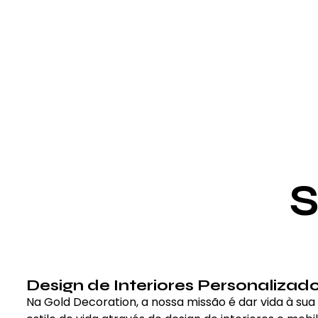
S
Design de Interiores Personalizad
Na Gold Decoration, a nossa missão é dar vida à sua