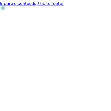
Ir para o conteúdo
Skip to footer