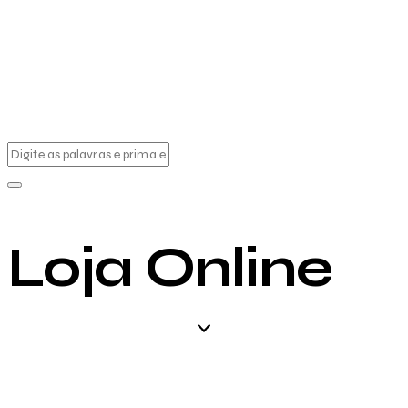
Loja Online