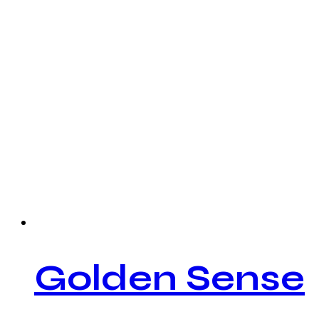
Golden Sense