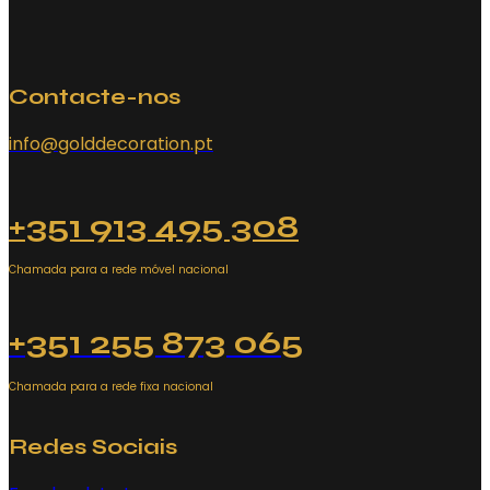
Contacte-nos
info@golddecoration.pt
+351 913 495 308
Chamada para a rede móvel nacional
+351 255 873 065
Chamada para a rede fixa nacional
Redes Sociais