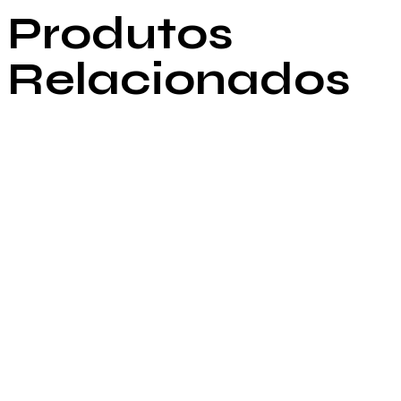
Produtos
Relacionados