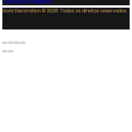
Facebook
Instagram
Gold Decoration
© 2026. Todos os direitos reservados