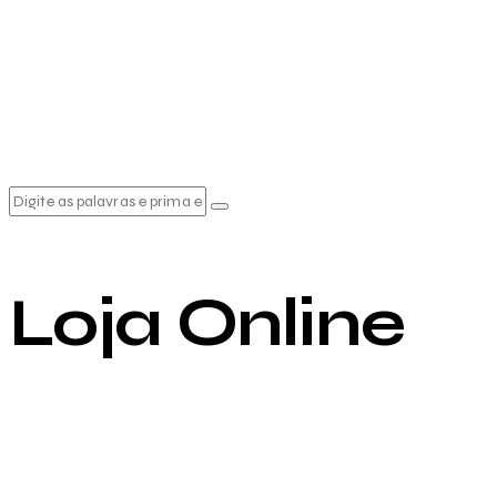
Loja Online