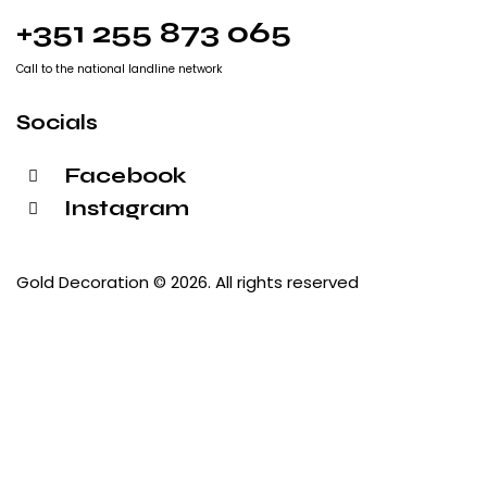
+351 255 873 065
Call to the national landline network
Socials
Facebook
Instagram
Gold Decoration
© 2026. All rights reserved