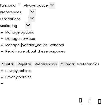
Funcional
Always active
Preferences
Estatísticos
Marketing
Manage options
Manage services
Manage {vendor_count} vendors
Read more about these purposes
Aceitar
Rejeitar
Preferências
Guardar
Preferências
Privacy policies
Privacy policies
0