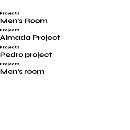
Projects
Men’s Room
Projects
Almada Project
Projects
Pedro project
Projects
Men’s room