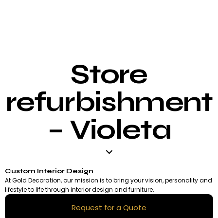
Store
refurbishment
– Violeta
Custom Interior Design
At Gold Decoration, our mission is to bring your vision, personality and
lifestyle to life through interior design and furniture.
Request for a Quote