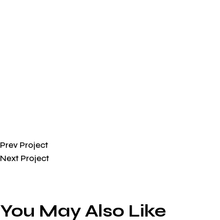
Prev Project
Next Project
You May Also Like