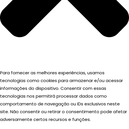
Para fornecer as melhores experiências, usamos
tecnologias como cookies para armazenar e/ou acessar
informações do dispositivo. Consentir com essas
tecnologias nos permitirá processar dados como
comportamento de navegação ou IDs exclusivos neste
site. Não consentir ou retirar o consentimento pode afetar
adversamente certos recursos e funções.