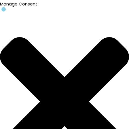
Manage Consent